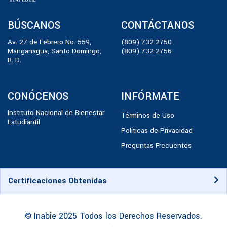
BÚSCANOS
CONTÁCTANOS
Av. 27 de Febrero No. 559,
(809) 732-2750
Manganagua, Santo Domingo,
(809) 732-2756
R. D.
CONÓCENOS
INFÓRMATE
Instituto Nacional de Bienestar
Términos de Uso
Estudiantil
Políticas de Privacidad
Preguntas Frecuentes
Certificaciones Obtenidas
© Inabie 2025 Todos los Derechos Reservados.