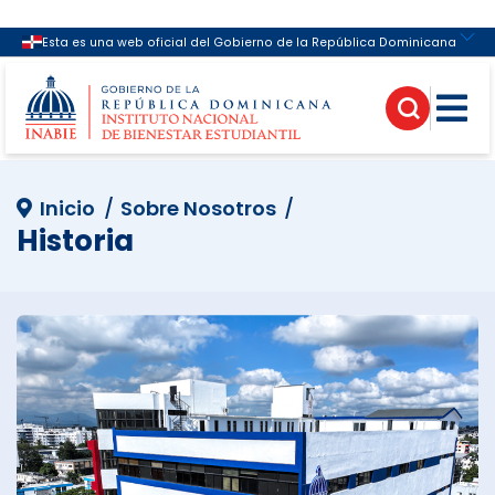
Enlaces de Interés
Inicio
Sobre Nosotros
Historia