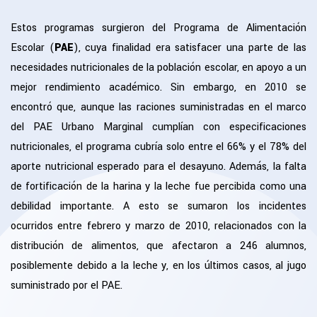
Estos programas surgieron del Programa de Alimentación
Escolar (
PAE
), cuya finalidad era satisfacer una parte de las
necesidades nutricionales de la población escolar, en apoyo a un
mejor rendimiento académico. Sin embargo, en 2010 se
encontró que, aunque las raciones suministradas en el marco
del PAE Urbano Marginal cumplían con especificaciones
nutricionales, el programa cubría solo entre el 66% y el 78% del
aporte nutricional esperado para el desayuno. Además, la falta
de fortificación de la harina y la leche fue percibida como una
debilidad importante. A esto se sumaron los incidentes
ocurridos entre febrero y marzo de 2010, relacionados con la
distribución de alimentos, que afectaron a 246 alumnos,
posiblemente debido a la leche y, en los últimos casos, al jugo
suministrado por el PAE.