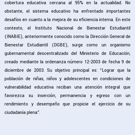
cobertura educativa cercana al 95% en la actualidad. No
obstante, el sistema educativo ha enfrentado importantes
desafíos en cuanto a la mejora de su eficiencia interna. En este
contexto, el Instituto Nacional de Bienestar Estudiantil
(INABIE), anteriormente conocido como la Dirección General de
Bienestar Estudiantil (DGBE), surge como un organismo
gubernamental descentralizado del Ministerio de Educación,
creado mediante la ordenanza número 12-2003 de fecha 9 de
diciembre de 2003. Su objetivo principal es: “Lograr que la
población de niñas, niños y adolescentes en condiciones de
vulnerabilidad educativa reciban una atención integral que
favorezca su inserción, permanencia y egreso con un
rendimiento y desempeño que propicie el ejercicio de su
ciudadanía plena”.