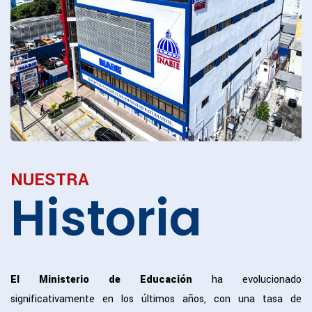
NUESTRA
Historia
El Ministerio de Educación
ha evolucionado
significativamente en los últimos años, con una tasa de