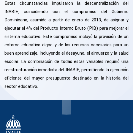
Estas circunstancias impulsaron la descentralización del
INABIE, coincidiendo con el compromiso del Gobierno
Dominicano, asumido a partir de enero de 2013, de asignar y
ejecutar el 4% del Producto Interno Bruto (PIB) para mejorar el
sistema educativo. Este compromiso incluyó la provisión de un
entorno educativo digno y de los recursos necesarios para un
buen aprendizaje, incluyendo el desayuno, el almuerzo y la salud
escolar. La combinación de todas estas variables requirió una
reestructuración inmediata del INABIE, permitiendo la ejecución
eficiente del mayor presupuesto destinado en la historia del
sector educativo.