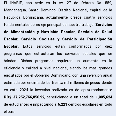
El INABIE, con sede en la Av. 27 de febrero No. 559,
Manganagua, Santo Domingo, Distrito Nacional, capital de la
República Dominicana, actualmente ofrece cuatro servicios
fundamentales como eje principal de nuestro trabajo:
Servicios
de Alimentación y Nutrición Escolar, Servicio de Salud
Escolar, Servicio Sociales y Servicio de Participación
Escolar.
Estos servicios están conformados por diez
programas que estructuran los servicios sociales que se
brindan. Dichos programas requieren un aumento en la
eficiencia y calidad a nivel nacional, siendo los más grandes
ejecutados por el Gobierno Dominicano, con una inversión anual
estimada por encima de los treinta mil millones de pesos, donde
en este 2024 la inversión realizada es de aproximadamente
RD$ 37,252,766,856.92
, beneficiando a un total de
1,905,624
de estudiantes e impactando a
6,221
centros escolares en todo
el pais.